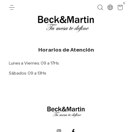
0
Horarios de Atención
Lunes a Viernes: 09 a 17Hs
Sábados: 09 a 13Hs