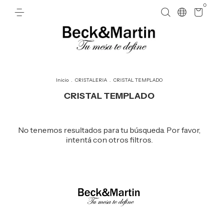
0
Inicio
.
CRISTALERIA
.
CRISTAL TEMPLADO
CRISTAL TEMPLADO
No tenemos resultados para tu búsqueda. Por favor,
intentá con otros filtros.