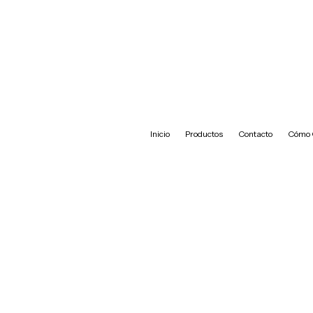
Inicio
Productos
Contacto
Cómo 