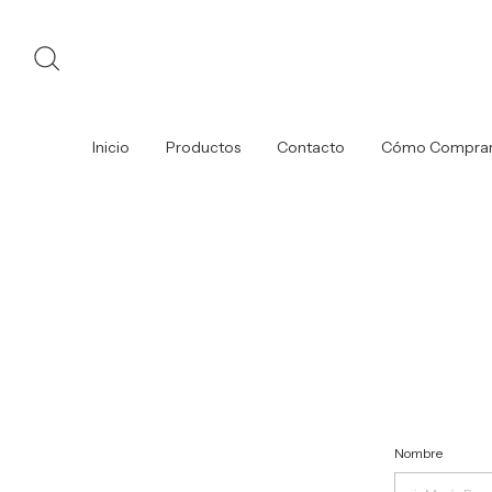
Inicio
Productos
Contacto
Cómo Compra
Nombre