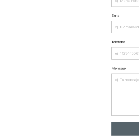
Email
Teléfono
Mensaje