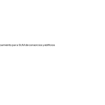
pamiento para SUM de consorcios y edificios