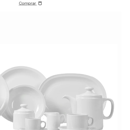
Comprar