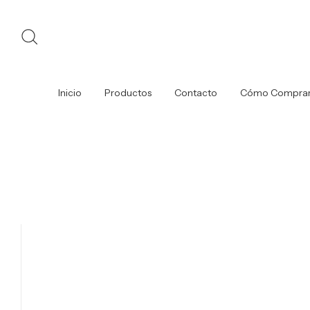
Inicio
Productos
Contacto
Cómo Compra