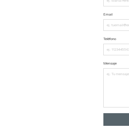
Email
Teléfono
Mensaje