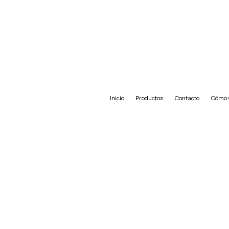
Inicio
Productos
Contacto
Cómo 