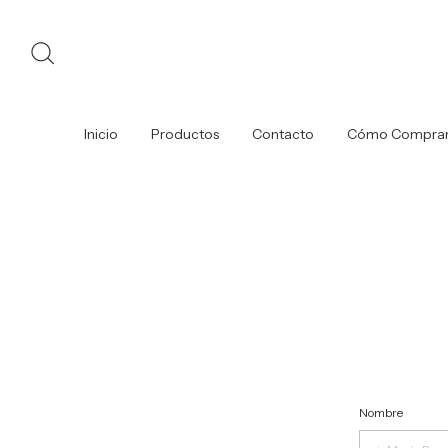
Inicio
Productos
Contacto
Cómo Compra
Nombre