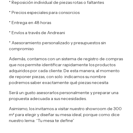
* Reposición individual de piezas rotas o faltantes
* Precios especiales para consorcios
* Entrega en 48 horas
* Envíos a través de Andreani
* Asesoramiento personalizado y presupuestos sin
compromiso
Además, contamos con un sistema de registro de compras
que nos permite identificar rapidamente los productos
adquiridos por cada cliente. De esta manera, al momento
de reponer piezas, con solo indicarnos su nombre
podremos saber exactamente qué piezas necesita
Será un gusto asesorarlos personalmente y preparar una
propuesta adecuada a sus necesidades.
Asimismo, los invitamos a visitar nuestro showroom de 300
m² para elegir y diseñar su mesa ideal, porque como dice
nuestro lema: “Tu mesa te define”