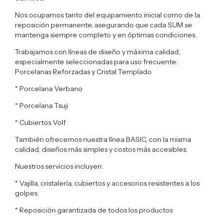
Nos ocupamos tanto del equipamiento inicial como de la
reposición permanente, asegurando que cada SUM se
mantenga siempre completo y en óptimas condiciones.
Trabajamos con líneas de diseño y máxima calidad,
especialmente seleccionadas para uso frecuente:
Porcelanas Reforzadas y Cristal Templado
* Porcelana Verbano
* Porcelana Tsuji
* Cubiertos Volf
También ofrecemos nuestra línea BASIC, con la misma
calidad, diseños más simples y costos más accesibles.
Nuestros servicios incluyen:
* Vajilla, cristalería, cubiertos y accesorios resistentes a los
golpes.
* Reposición garantizada de todos los productos