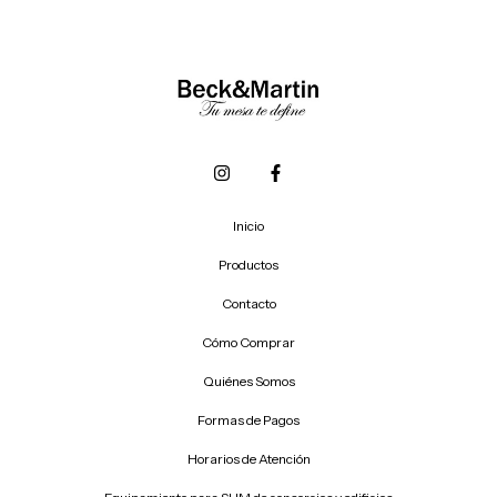
Inicio
Productos
Contacto
Cómo Comprar
Quiénes Somos
Formas de Pagos
Horarios de Atención