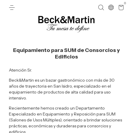
0
Equipamiento para SUM de Consorcios y
Edificios
Atención Sr.
Beck&Martin es un bazar gastronómico con más de 30
años de trayectoria en San Isidro, especializado en el
equipamiento de productos de alta calidad para uso
intensivo.
Recientemente hemos creado un Departamento
Especializado en Equipamiento y Reposición para SUM
(Salones de Usos Múltiples), orientado a brindar soluciones
prácticas, económicas y duraderas para consorcios y
edificios.