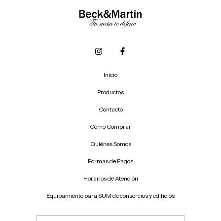
Inicio
Productos
Contacto
Cómo Comprar
Quiénes Somos
Formas de Pagos
Horarios de Atención
Equipamiento para SUM de consorcios y edificios