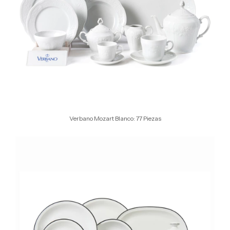
Verbano Mozart Blanco: 77 Piezas