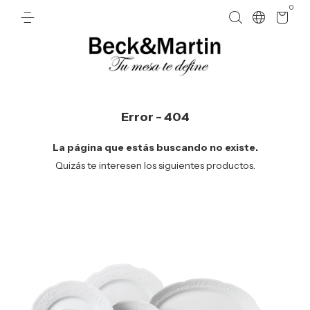
0
Error - 404
La página que estás buscando no existe.
Quizás te interesen los siguientes productos.