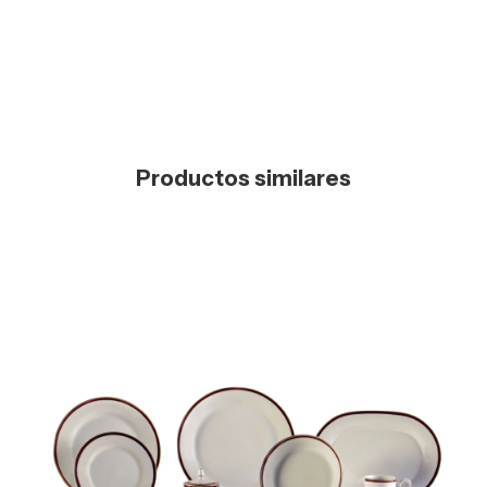
Productos similares