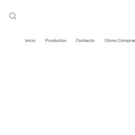
Inicio
Productos
Contacto
Cómo Compra